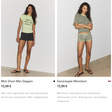
Mini Short Met Stippen
Gestreepte Minishort
15,99 €
15,99 €
Mini short gemaakt van een katoenmix.
Minishort met elastische tailleband.
Elastische tailleband. Met stippenprint.
Gestreepte print. Sluiting met verstelbaar
trekkoord.