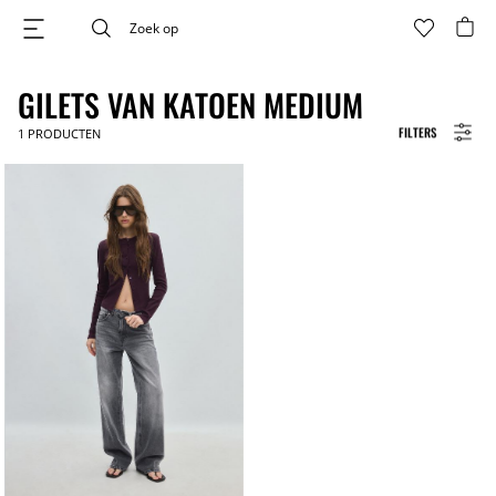
GILETS VAN KATOEN MEDIUM
FILTERS
1
PRODUCTEN