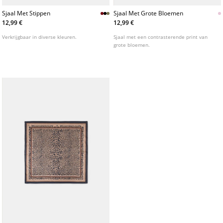
Sjaal Met Stippen
Sjaal Met Grote Bloemen
12,99 €
12,99 €
Verkrijgbaar in diverse kleuren.
Sjaal met een contrasterende print van
grote bloemen.