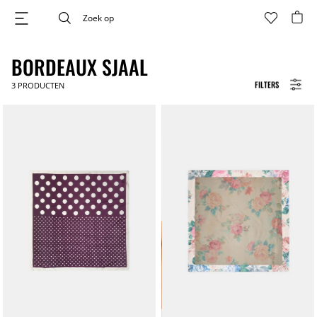
BORDEAUX SJAAL
FILTERS
3
PRODUCTEN