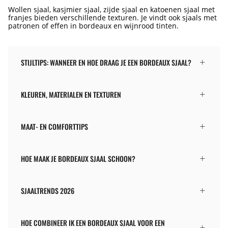
Wollen sjaal, kasjmier sjaal, zijde sjaal en katoenen sjaal met
franjes bieden verschillende texturen. Je vindt ook sjaals met
patronen of effen in bordeaux en wijnrood tinten.
STIJLTIPS: WANNEER EN HOE DRAAG JE EEN BORDEAUX SJAAL?
KLEUREN, MATERIALEN EN TEXTUREN
MAAT- EN COMFORTTIPS
HOE MAAK JE BORDEAUX SJAAL SCHOON?
SJAALTRENDS 2026
HOE COMBINEER IK EEN BORDEAUX SJAAL VOOR EEN