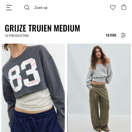
GRIJZE TRUIEN MEDIUM
FILTERS
10
PRODUCTEN