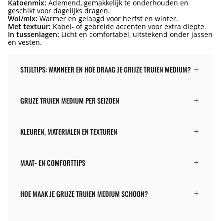
Katoenmix:
Ademend, gemakkelijk te onderhouden en
geschikt voor dagelijks dragen.
Wol/mix:
Warmer en gelaagd voor herfst en winter.
Met textuur:
Kabel- of gebreide accenten voor extra diepte.
In tussenlagen:
Licht en comfortabel, uitstekend onder jassen
en vesten.
STIJLTIPS: WANNEER EN HOE DRAAG JE GRIJZE TRUIEN MEDIUM?
GRIJZE TRUIEN MEDIUM PER SEIZOEN
KLEUREN, MATERIALEN EN TEXTUREN
MAAT- EN COMFORTTIPS
HOE MAAK JE GRIJZE TRUIEN MEDIUM SCHOON?