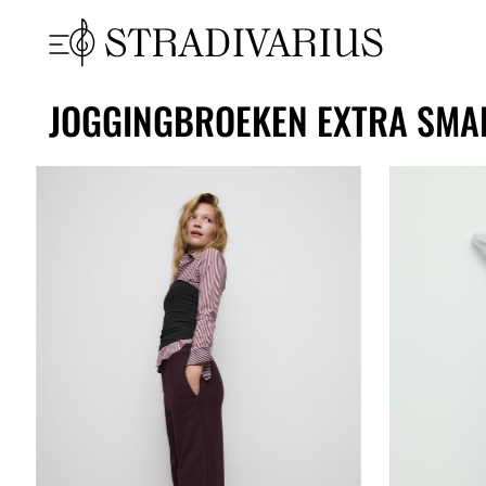
JOGGINGBROEKEN EXTRA SMA