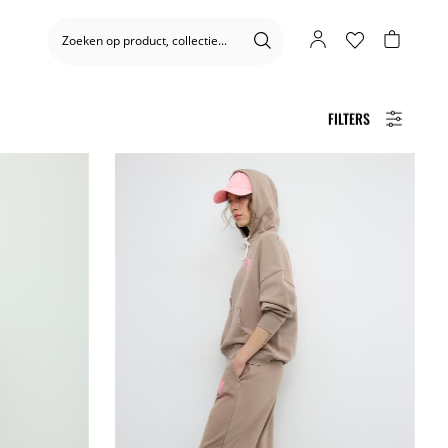
FILTERS