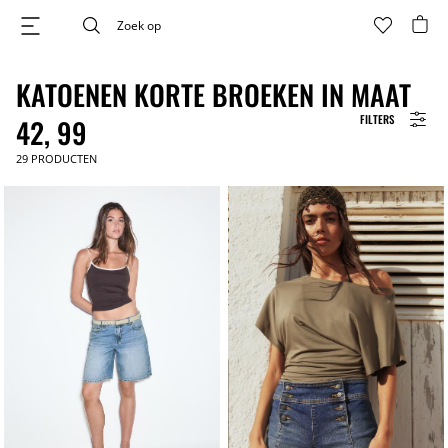
KATOENEN KORTE BROEKEN IN MAAT
FILTERS
42, 99
29
PRODUCTEN