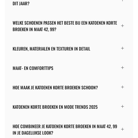
DIT JAAR?
WELKE SCHOENEN PASSEN HET BESTE BIJ EEN KATOENEN KORTE
BROEKEN IN MAAT 42, 99?
KLEUREN, MATERIALEN EN TEXTUREN IN DETAIL
MAAT- EN COMFORTTIPS
HOE MAAK JE KATOENEN KORTE BROEKEN SCHOON?
KATOENEN KORTE BROEKEN EN MODE TRENDS 2025
HOE COMBINEER JE KATOENEN KORTE BROEKEN IN MAAT 42, 99
IN JE DAGELIJKSE LOOK?