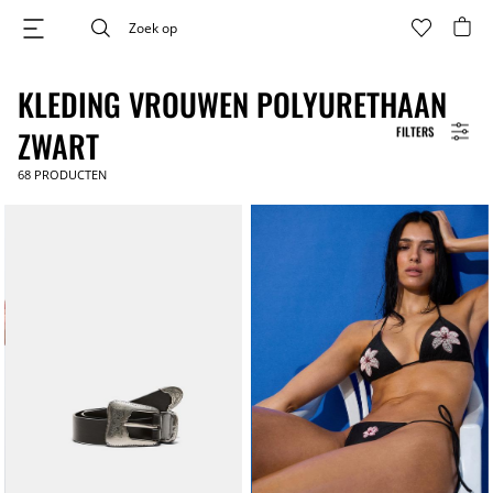
KLEDING VROUWEN POLYURETHAAN
FILTERS
ZWART
68
PRODUCTEN