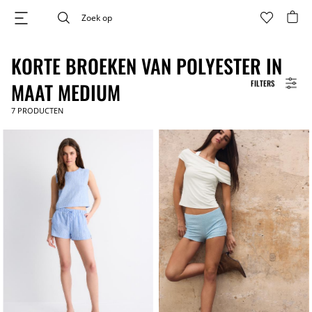
KORTE BROEKEN VAN POLYESTER IN
FILTERS
MAAT MEDIUM
7
PRODUCTEN