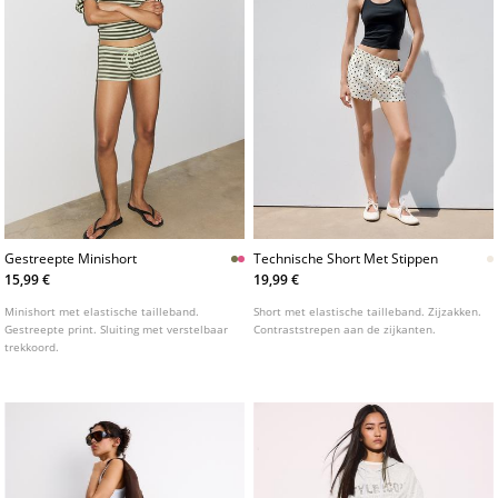
Gestreepte Minishort
Technische Short Met Stippen
15,99 €
19,99 €
Minishort met elastische tailleband.
Short met elastische tailleband. Zijzakken.
Gestreepte print. Sluiting met verstelbaar
Contraststrepen aan de zijkanten.
trekkoord.