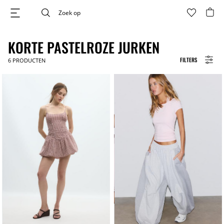
KORTE PASTELROZE JURKEN
FILTERS
6
PRODUCTEN