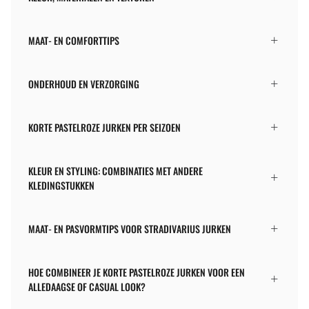
MAAT- EN COMFORTTIPS
ONDERHOUD EN VERZORGING
KORTE PASTELROZE JURKEN PER SEIZOEN
KLEUR EN STYLING: COMBINATIES MET ANDERE
KLEDINGSTUKKEN
MAAT- EN PASVORMTIPS VOOR STRADIVARIUS JURKEN
HOE COMBINEER JE KORTE PASTELROZE JURKEN VOOR EEN
ALLEDAAGSE OF CASUAL LOOK?