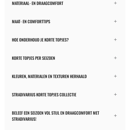
MATERIAAL- EN DRAAGCOMFORT
MAAT- EN COMFORTTIPS
HOE ONDERHOUD JE KORTE TOPJES?
KORTE TOPJES PER SEIZOEN
KLEUREN, MATERIALEN EN TEXTUREN HERHAALD
STRADIVARIUS KORTE TOPJES COLLECTIE
BELEEF EEN SEIZOEN VOL STIJL EN DRAAGCOMFORT MET
STRADIVARIUS!