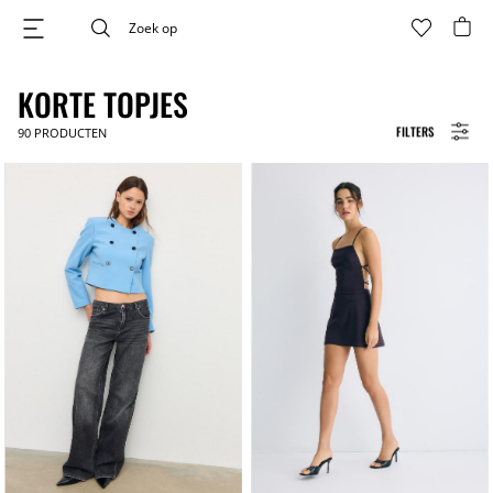
KORTE TOPJES
FILTERS
90
PRODUCTEN