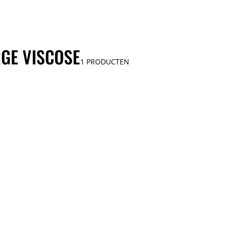
GE VISCOSE
1
PRODUCTEN