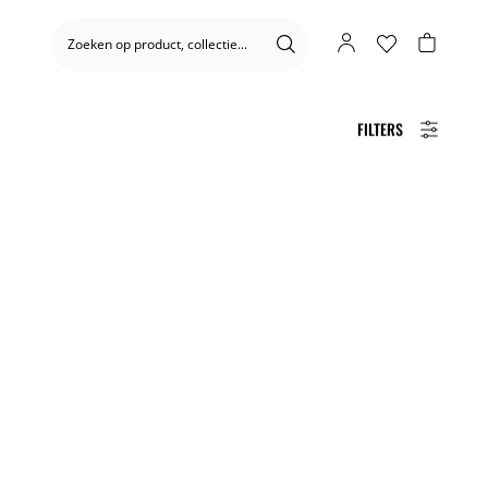
FILTERS