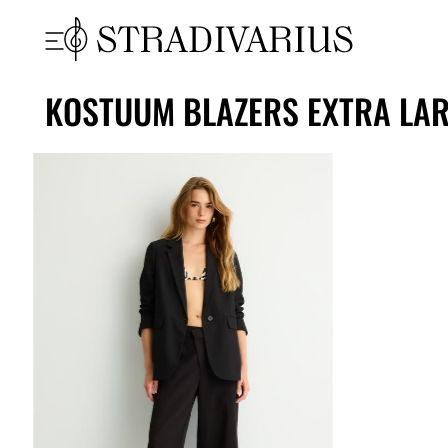
KOSTUUM BLAZERS EXTRA LAR