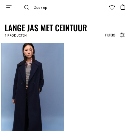
LANGE JAS MET CEINTUUR
FILTERS
1
PRODUCTEN