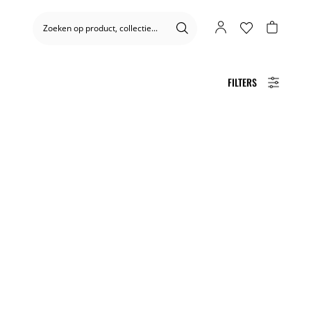
FILTERS