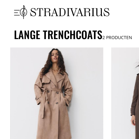
LANGE TRENCHCOATS
2
PRODUCTEN