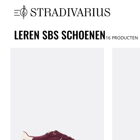
LEREN SBS SCHOENEN
16
PRODUCTEN