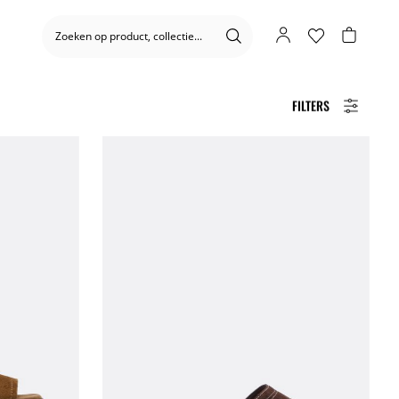
FILTERS