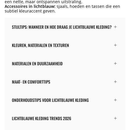
een nette, maar ontspannen uitstraling.
Accessoires in lichtblauw:
sjaals, hoeden en tassen die een
subtiel kleuraccent geven.
STIJLTIPS: WANNEER EN HOE DRAAG JE LICHTBLAUWE KLEDING?
KLEUREN, MATERIALEN EN TEXTUREN
MATERIALEN EN DUURZAAMHEID
MAAT- EN COMFORTTIPS
ONDERHOUDSTIPS VOOR LICHTBLAUWE KLEDING
LICHTBLAUWE KLEDING TRENDS 2026