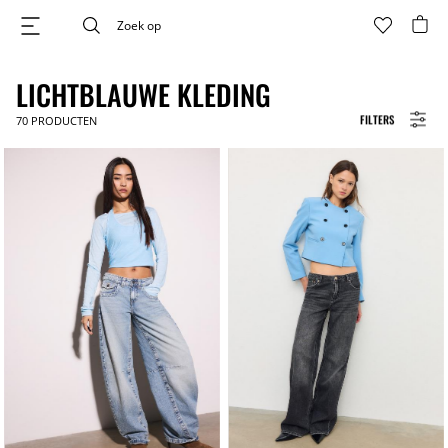
LICHTBLAUWE KLEDING
FILTERS
70
PRODUCTEN