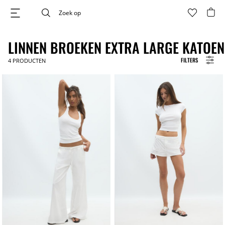
LINNEN BROEKEN EXTRA LARGE KATOEN
FILTERS
4
PRODUCTEN