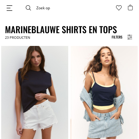
MARINEBLAUWE SHIRTS EN TOPS
FILTERS
23
PRODUCTEN