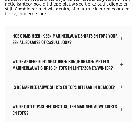
nette kantoorlook, dit diepe blauw geeft elke outfit diepte en
stijl. Combineer met wit, denim, of neutrale kleuren voor een
frisse, moderne look.
HOE COMBINEER IK EEN MARINEBLAUWE SHIRTS EN TOPS VOOR
EEN ALLEDAAGSE OF CASUAL LOOK?
WELKE ANDERE KLEDINGSTUKKEN KUN JE DRAGEN MET EEN
MARINEBLAUWE SHIRTS EN TOPS IN LENTE/ZOMER/WINTER?
IS DE MARINEBLAUWE SHIRTS EN TOPS DIT JAAR IN DE MODE?
WELKE OUTFIT PAST HET BESTE BIJ EEN MARINEBLAUWE SHIRTS
EN TOPS?