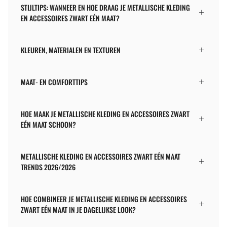
STIJLTIPS: WANNEER EN HOE DRAAG JE METALLISCHE KLEDING
EN ACCESSOIRES ZWART EÉN MAAT?
KLEUREN, MATERIALEN EN TEXTUREN
MAAT- EN COMFORTTIPS
HOE MAAK JE METALLISCHE KLEDING EN ACCESSOIRES ZWART
EÉN MAAT SCHOON?
METALLISCHE KLEDING EN ACCESSOIRES ZWART EÉN MAAT
TRENDS 2026/2026
HOE COMBINEER JE METALLISCHE KLEDING EN ACCESSOIRES
ZWART EÉN MAAT IN JE DAGELIJKSE LOOK?