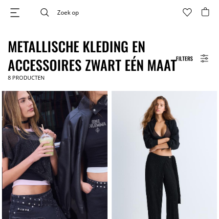
METALLISCHE KLEDING EN
FILTERS
ACCESSOIRES ZWART EÉN MAAT
8
PRODUCTEN