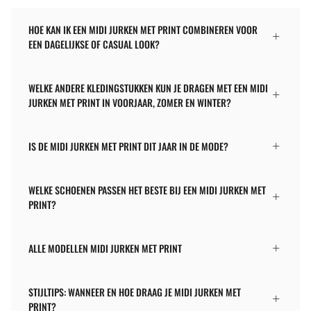
HOE KAN IK EEN MIDI JURKEN MET PRINT COMBINEREN VOOR
EEN DAGELIJKSE OF CASUAL LOOK?
WELKE ANDERE KLEDINGSTUKKEN KUN JE DRAGEN MET EEN MIDI
JURKEN MET PRINT IN VOORJAAR, ZOMER EN WINTER?
IS DE MIDI JURKEN MET PRINT DIT JAAR IN DE MODE?
WELKE SCHOENEN PASSEN HET BESTE BIJ EEN MIDI JURKEN MET
PRINT?
ALLE MODELLEN MIDI JURKEN MET PRINT
STIJLTIPS: WANNEER EN HOE DRAAG JE MIDI JURKEN MET
PRINT?