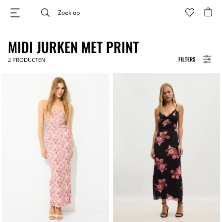
MIDI JURKEN MET PRINT
FILTERS
2
PRODUCTEN