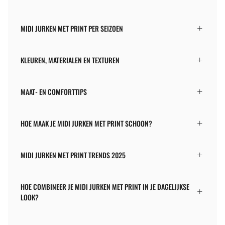
MIDI JURKEN MET PRINT PER SEIZOEN
KLEUREN, MATERIALEN EN TEXTUREN
MAAT- EN COMFORTTIPS
HOE MAAK JE MIDI JURKEN MET PRINT SCHOON?
MIDI JURKEN MET PRINT TRENDS 2025
HOE COMBINEER JE MIDI JURKEN MET PRINT IN JE DAGELIJKSE
LOOK?