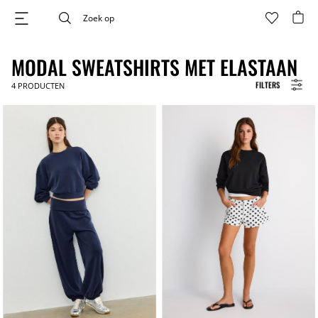
MODAL SWEATSHIRTS MET ELASTAAN
FILTERS
4
PRODUCTEN