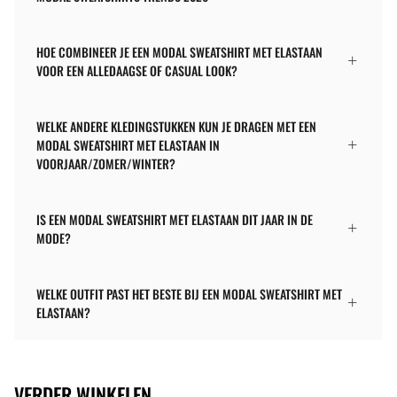
HOE COMBINEER JE EEN MODAL SWEATSHIRT MET ELASTAAN
VOOR EEN ALLEDAAGSE OF CASUAL LOOK?
WELKE ANDERE KLEDINGSTUKKEN KUN JE DRAGEN MET EEN
MODAL SWEATSHIRT MET ELASTAAN IN
VOORJAAR/ZOMER/WINTER?
IS EEN MODAL SWEATSHIRT MET ELASTAAN DIT JAAR IN DE
MODE?
WELKE OUTFIT PAST HET BESTE BIJ EEN MODAL SWEATSHIRT MET
ELASTAAN?
VERDER WINKELEN