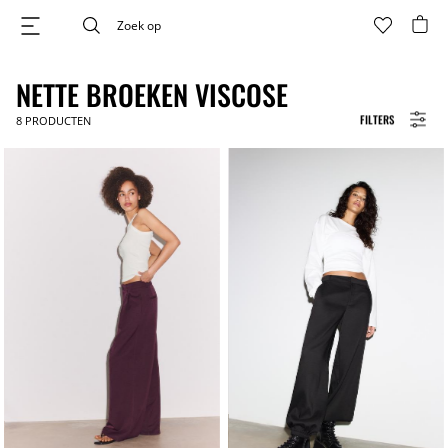
NETTE BROEKEN VISCOSE
FILTERS
8
PRODUCTEN