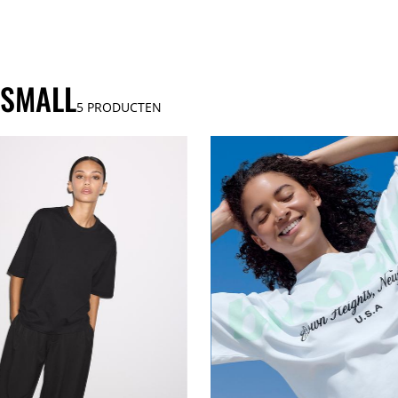
 SMALL
5
PRODUCTEN