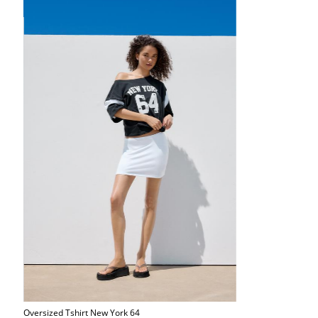
Oversized Tshirt New York 64