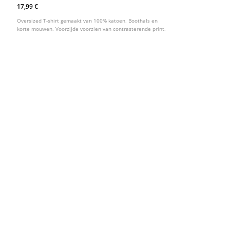
17,99 €
Oversized T-shirt gemaakt van 100% katoen. Boothals en
korte mouwen. Voorzijde voorzien van contrasterende print.