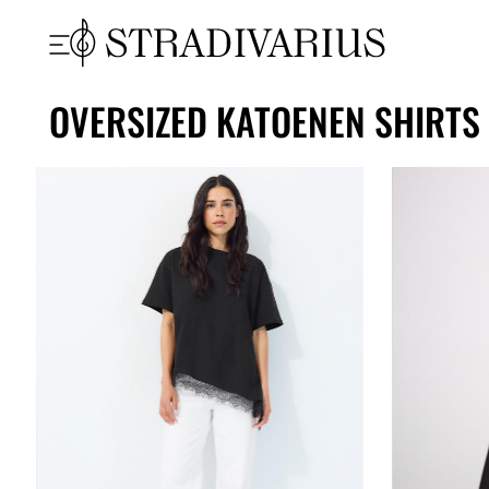
OVERSIZED KATOENEN SHIRTS