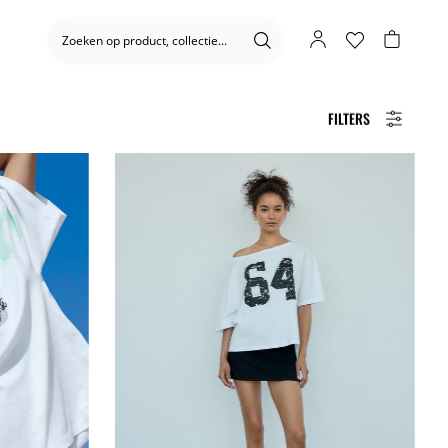
FILTERS