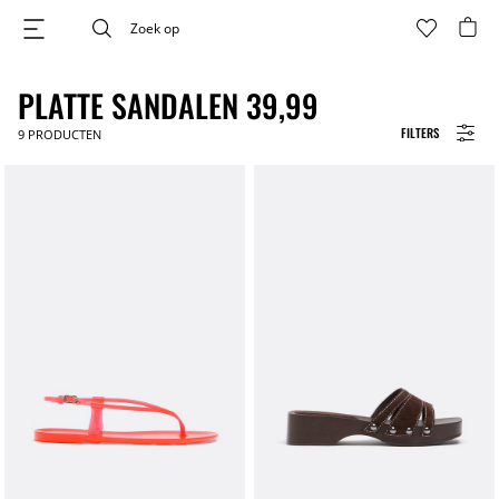
PLATTE SANDALEN 39,99
FILTERS
9
PRODUCTEN