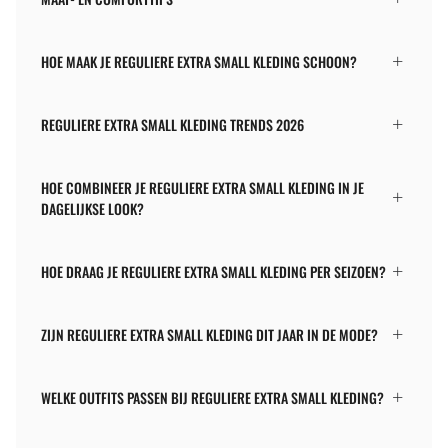
HOE MAAK JE REGULIERE EXTRA SMALL KLEDING SCHOON?
REGULIERE EXTRA SMALL KLEDING TRENDS 2026
HOE COMBINEER JE REGULIERE EXTRA SMALL KLEDING IN JE
DAGELIJKSE LOOK?
HOE DRAAG JE REGULIERE EXTRA SMALL KLEDING PER SEIZOEN?
ZIJN REGULIERE EXTRA SMALL KLEDING DIT JAAR IN DE MODE?
WELKE OUTFITS PASSEN BIJ REGULIERE EXTRA SMALL KLEDING?