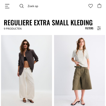
REGULIERE EXTRA SMALL KLEDING
FILTERS
9
PRODUCTEN