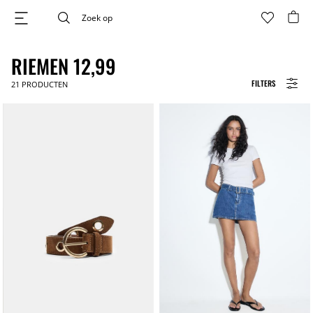
RIEMEN 12,99
FILTERS
21
PRODUCTEN