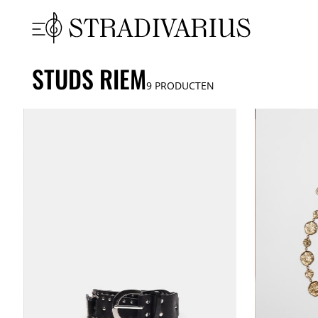
STUDS RIEM
9
PRODUCTEN