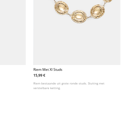
Riem Met Xl Studs
15,99 €
Riem bestaande uit grote ronde studs. Sluiting met
verstelbare ketting.