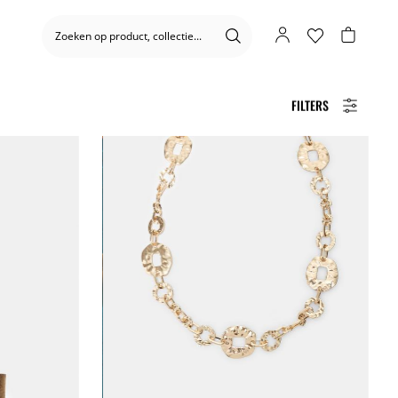
FILTERS