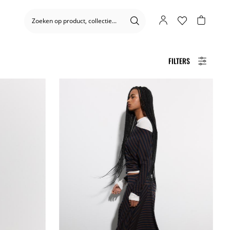
FILTERS