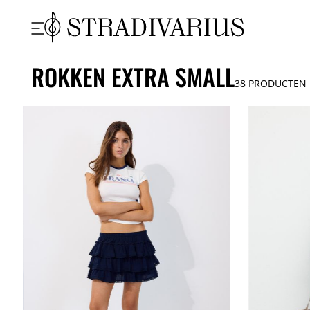
ROKKEN EXTRA SMALL
38
PRODUCTEN