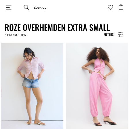
ROZE OVERHEMDEN EXTRA SMALL
FILTERS
3
PRODUCTEN