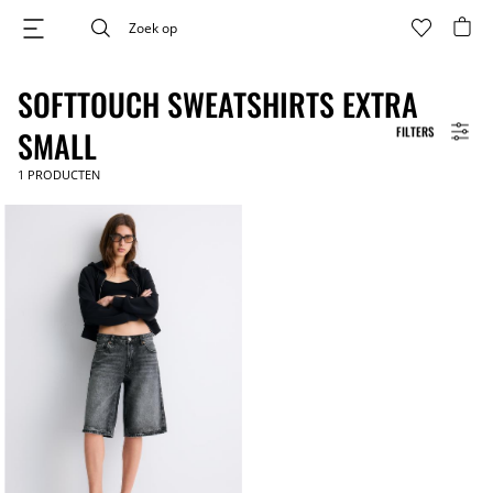
SOFTTOUCH SWEATSHIRTS EXTRA
FILTERS
SMALL
1
PRODUCTEN