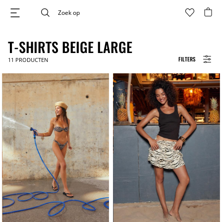
T-SHIRTS BEIGE LARGE
FILTERS
11
PRODUCTEN