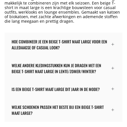
makkelijk te combineren zijn met elk seizoen. Een beige T-
shirt in maat large is een krachtige bouwsteen voor casual
outfits, werklooks en lounge ensembles. Gemaakt van katoen
of biokatoen, met zachte afwerkingen en ademende stoffen
die lang meegaan en prettig dragen.
HOE COMBINEER JE EEN BEIGE T-SHIRT MAAT LARGE VOOR EEN
ALLEDAAGSE OF CASUAL LOOK?
WELKE ANDERE KLEDINGSTUKKEN KUN JE DRAGEN MET EEN
BEIGE T-SHIRT MAAT LARGE IN LENTE/ZOMER/WINTER?
IS EEN BEIGE T-SHIRT MAAT LARGE DIT JAAR IN DE MODE?
WELKE SCHOENEN PASSEN HET BESTE BIJ EEN BEIGE T-SHIRT
MAAT LARGE?