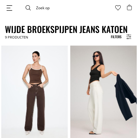
WIJDE BROEKSPIJPEN JEANS KATOEN
FILTERS
9
PRODUCTEN