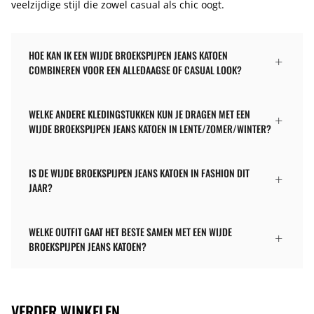
veelzijdige stijl die zowel casual als chic oogt.
HOE KAN IK EEN WIJDE BROEKSPIJPEN JEANS KATOEN
COMBINEREN VOOR EEN ALLEDAAGSE OF CASUAL LOOK?
WELKE ANDERE KLEDINGSTUKKEN KUN JE DRAGEN MET EEN
WIJDE BROEKSPIJPEN JEANS KATOEN IN LENTE/ZOMER/WINTER?
IS DE WIJDE BROEKSPIJPEN JEANS KATOEN IN FASHION DIT
JAAR?
WELKE OUTFIT GAAT HET BESTE SAMEN MET EEN WIJDE
BROEKSPIJPEN JEANS KATOEN?
VERDER WINKELEN