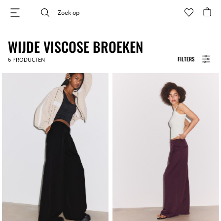
WIJDE VISCOSE BROEKEN
FILTERS
6
PRODUCTEN