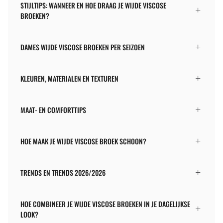
STIJLTIPS: WANNEER EN HOE DRAAG JE WIJDE VISCOSE
BROEKEN?
DAMES WIJDE VISCOSE BROEKEN PER SEIZOEN
KLEUREN, MATERIALEN EN TEXTUREN
MAAT- EN COMFORTTIPS
HOE MAAK JE WIJDE VISCOSE BROEK SCHOON?
TRENDS EN TRENDS 2026/2026
HOE COMBINEER JE WIJDE VISCOSE BROEKEN IN JE DAGELIJKSE
LOOK?