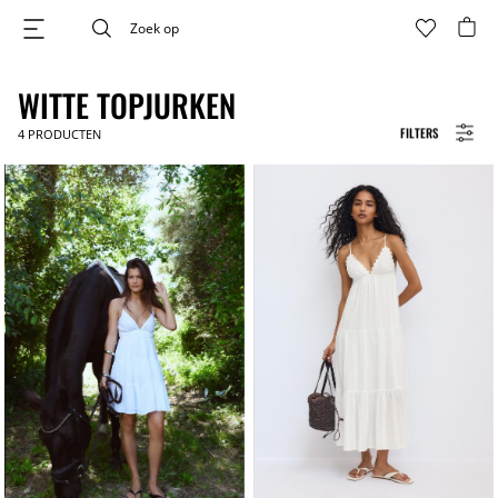
WITTE TOPJURKEN
FILTERS
4
PRODUCTEN