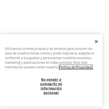
Utilizamos cookies propias y de terceros para conocer los
usos de nuestra tienda online y poder mejorarla, adaptar el
contenido a tus gustos y personalizar nuestros anuncios,
marketing y publicaciones en redes sociales. Para más
información puedes visitar nuestra
Política de Privacidad.
No vender o
compartir mi
información
personal