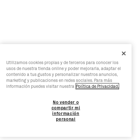
Utilizamos cookies propias y de terceros para conocer los
usos de nuestra tienda online y poder mejorarla, adaptar el
contenido a tus gustos y personalizar nuestros anuncios,
marketing y publicaciones en redes sociales. Para más
información puedes visitar nuestra
Política de Privacidad.
No vender o
compartir mi
información
personal