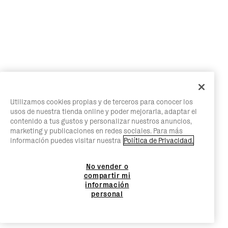
Utilizamos cookies propias y de terceros para conocer los
usos de nuestra tienda online y poder mejorarla, adaptar el
contenido a tus gustos y personalizar nuestros anuncios,
marketing y publicaciones en redes sociales. Para más
información puedes visitar nuestra
Política de Privacidad.
No vender o
compartir mi
información
personal