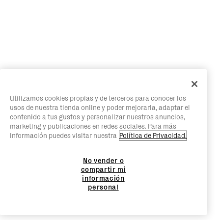
Utilizamos cookies propias y de terceros para conocer los
usos de nuestra tienda online y poder mejorarla, adaptar el
contenido a tus gustos y personalizar nuestros anuncios,
marketing y publicaciones en redes sociales. Para más
información puedes visitar nuestra
Política de Privacidad.
No vender o
compartir mi
información
personal