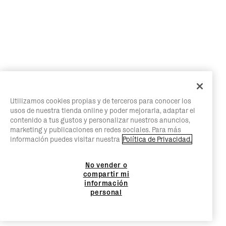
Utilizamos cookies propias y de terceros para conocer los
usos de nuestra tienda online y poder mejorarla, adaptar el
contenido a tus gustos y personalizar nuestros anuncios,
marketing y publicaciones en redes sociales. Para más
información puedes visitar nuestra
Política de Privacidad.
No vender o
compartir mi
información
personal