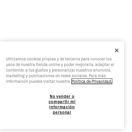
Utilizamos cookies propias y de terceros para conocer los
usos de nuestra tienda online y poder mejorarla, adaptar el
contenido a tus gustos y personalizar nuestros anuncios,
marketing y publicaciones en redes sociales. Para más
información puedes visitar nuestra
Política de Privacidad.
No vender o
compartir mi
información
personal