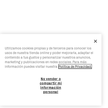
Utilizamos cookies propias y de terceros para conocer los
usos de nuestra tienda online y poder mejorarla, adaptar el
contenido a tus gustos y personalizar nuestros anuncios,
marketing y publicaciones en redes sociales. Para más
información puedes visitar nuestra
Política de Privacidad.
No vender o
compartir mi
información
personal