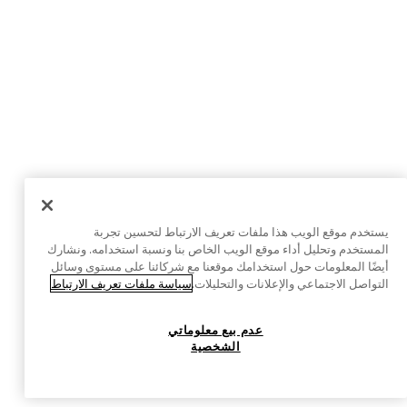
يستخدم موقع الويب هذا ملفات تعريف الارتباط لتحسين تجربة
المستخدم وتحليل أداء موقع الويب الخاص بنا ونسبة استخدامه. ونشارك
أيضًا المعلومات حول استخدامك موقعنا مع شركائنا على مستوى وسائل
التواصل الاجتماعي والإعلانات والتحليلات.
سياسة ملفات تعريف الارتباط
عدم بيع معلوماتي
الشخصية