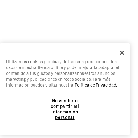
Utilizamos cookies propias y de terceros para conocer los
usos de nuestra tienda online y poder mejorarla, adaptar el
contenido a tus gustos y personalizar nuestros anuncios,
marketing y publicaciones en redes sociales. Para más
información puedes visitar nuestra
Política de Privacidad.
No vender o
compartir mi
información
personal