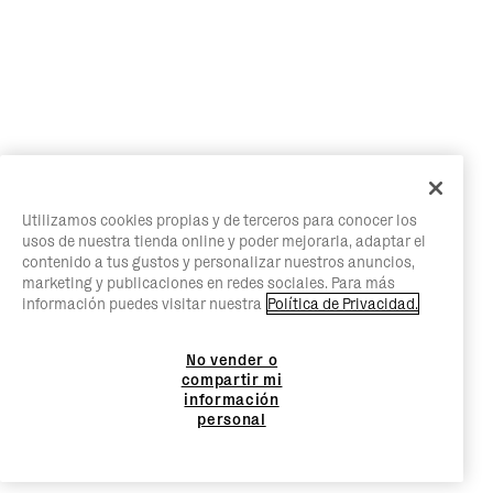
Utilizamos cookies propias y de terceros para conocer los
usos de nuestra tienda online y poder mejorarla, adaptar el
contenido a tus gustos y personalizar nuestros anuncios,
marketing y publicaciones en redes sociales. Para más
información puedes visitar nuestra
Política de Privacidad.
No vender o
compartir mi
información
personal