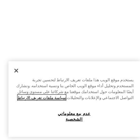
يستخدم موقع الويب هذا ملفات تعريف الارتباط لتحسين تجربة
المستخدم وتحليل أداء موقع الويب الخاص بنا ونسبة استخدامه. ونشارك
أيضًا المعلومات حول استخدامك موقعنا مع شركائنا على مستوى وسائل
التواصل الاجتماعي والإعلانات والتحليلات.
سياسة ملفات تعريف الارتباط
عدم بيع معلوماتي
الشخصية