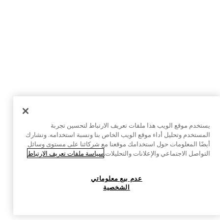
يستخدم موقع الويب هذا ملفات تعريف الارتباط لتحسين تجربة
المستخدم وتحليل أداء موقع الويب الخاص بنا ونسبة استخدامه. ونشارك
أيضًا المعلومات حول استخدامك موقعنا مع شركائنا على مستوى وسائل
التواصل الاجتماعي والإعلانات والتحليلات.
سياسة ملفات تعريف الارتباط
عدم بيع معلوماتي
الشخصية