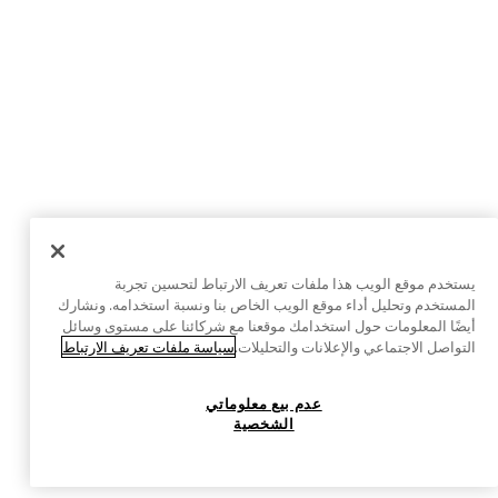
يستخدم موقع الويب هذا ملفات تعريف الارتباط لتحسين تجربة
المستخدم وتحليل أداء موقع الويب الخاص بنا ونسبة استخدامه. ونشارك
أيضًا المعلومات حول استخدامك موقعنا مع شركائنا على مستوى وسائل
التواصل الاجتماعي والإعلانات والتحليلات.
سياسة ملفات تعريف الارتباط
عدم بيع معلوماتي
الشخصية