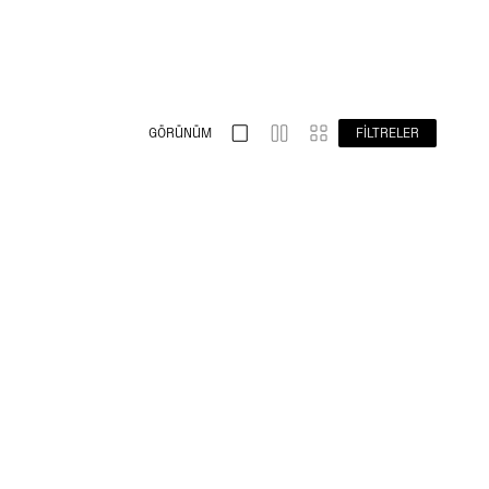
GÖRÜNÜM
FILTRELER