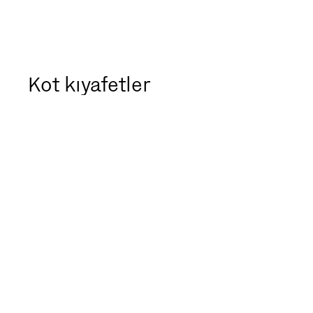
Kot kıyafetler