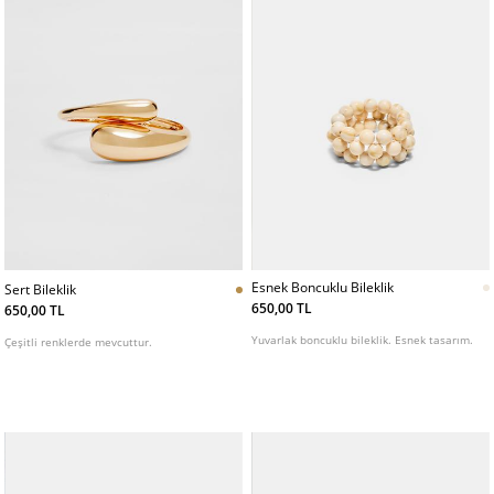
Esnek Boncuklu Bileklik
Sert Bileklik
650,00 TL
650,00 TL
Yuvarlak boncuklu bileklik. Esnek tasarım.
Çeşitli renklerde mevcuttur.