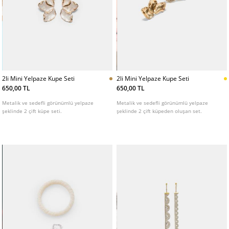
2li Mini Yelpaze Kupe Seti
2li Mini Yelpaze Kupe Seti
650,00 TL
650,00 TL
Metalik ve sedefli görünümlü yelpaze
Metalik ve sedefli görünümlü yelpaze
şeklinde 2 çift küpe seti.
şeklinde 2 çift küpeden oluşan set.