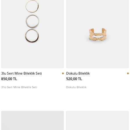
3lu Sert Mine Bileklik Seti
Dokulu Bileklik
850,00 TL
520,00 TL
3'lü Sert Mine Bileklik Seti
Dokulu Bileklik