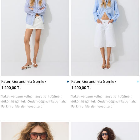
Keten Gorunumlu Gomlek
Keten Gorunumlu Gomlek
1.290,00 TL
1.290,00 TL
Yakalı ve uzun kollu, manşetleri düğmeli,
Yakalı ve uzun kollu, manşetleri düğmeli,
dökümlü gömlek. Önden düğmeli kapamalı.
dökümlü gömlek. Önden düğmeli kapamalı.
Farklı renklerde mevcuttur.
Farklı renklerde mevcuttur.