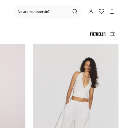
FILTRELER