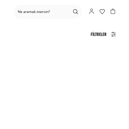
FILTRELER